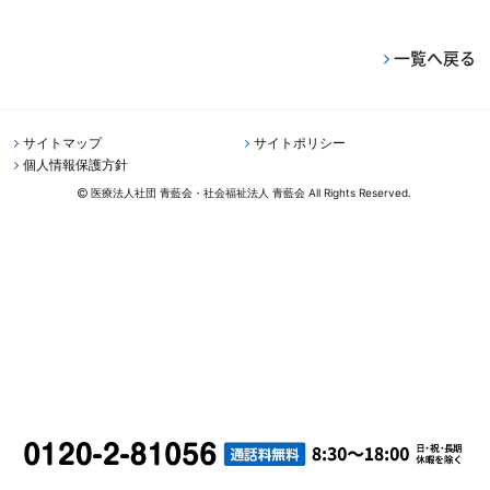
一覧へ戻る
サイトマップ
サイトポリシー
個人情報保護方針
医療法人社団 青藍会・社会福祉法人 青藍会 All Rights Reserved.