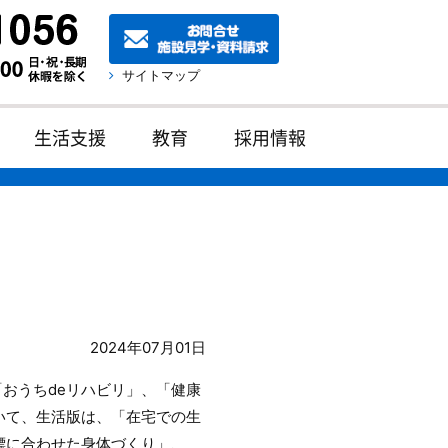
サイトマップ
生活支援
教育
採用情報
2024年07月01日
おうちdeリハビリ」、「健康
いて、生活版は、「在宅での生
標に合わせた身体づくり」、