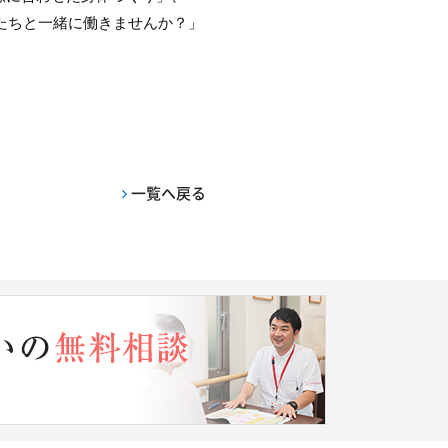
私たちと一緒に働きませんか？」
一覧へ戻る