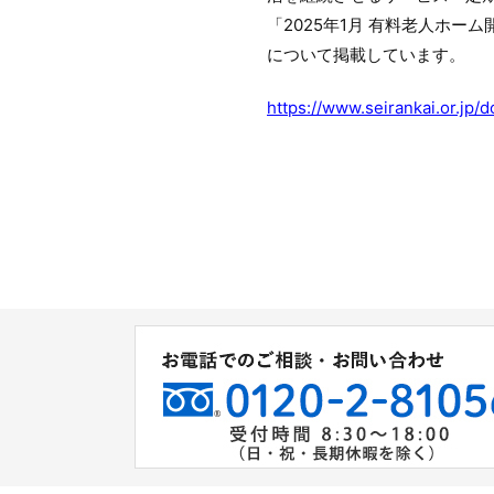
「2025年1月 有料老人ホ
について掲載しています。
https://www.seirankai.or.jp