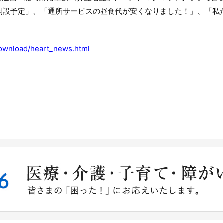
ーム開設予定」、「通所サービスの昼食代が安くなりました！」、「
/download/heart_news.html