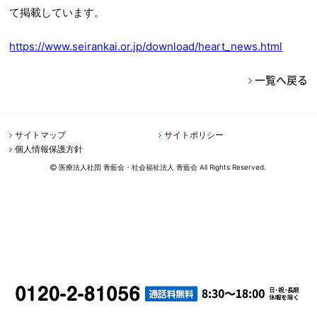
て掲載しています。
https://www.seirankai.or.jp/download/heart_news.html
一覧へ戻る
サイトマップ
サイトポリシー
個人情報保護方針
医療法人社団 青藍会・社会福祉法人 青藍会 All Rights Reserved.