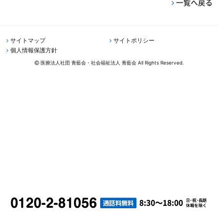
一覧へ戻る
サイトマップ
サイトポリシー
個人情報保護方針
医療法人社団 青藍会・社会福祉法人 青藍会 All Rights Reserved.