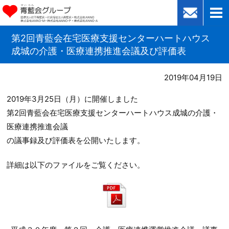
第2回青藍会在宅医療支援センターハートハウス
成城の介護・医療連携推進会議及び評価表
2019年04月19日
2019年3月25日（月）に開催しました
第2回青藍会在宅医療支援センターハートハウス成城の介護・
医療連携推進会議
の議事録及び評価表を公開いたします。
詳細は以下のファイルをご覧ください。