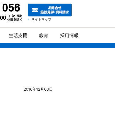
サイトマップ
生活支援
教育
採用情報
2016年12月03日