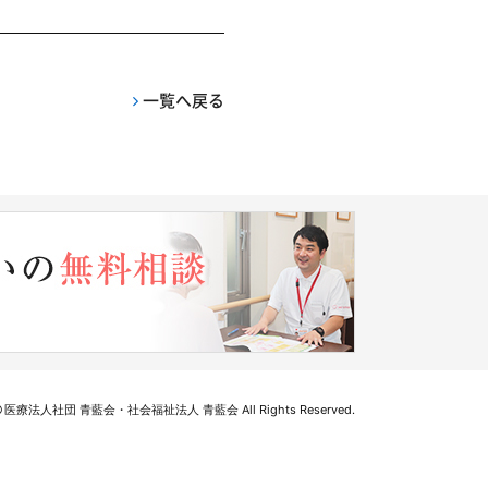
一覧へ戻る
医療法人社団 青藍会・社会福祉法人 青藍会 All Rights Reserved.