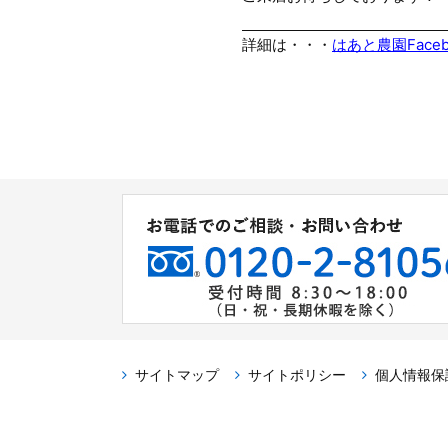
詳細は・・・
はあと農園Face
サイトマップ
サイトポリシー
個人情報保