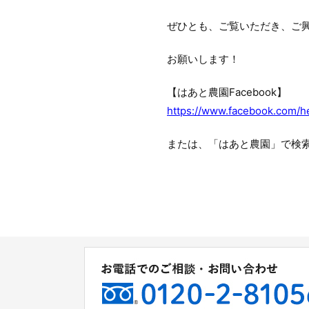
ぜひとも、ご覧いただき、ご
お願いします！
【はあと農園Facebook】
https://www.facebook.com/h
または、「はあと農園」で検