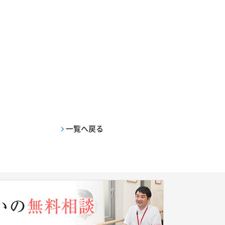
一覧へ戻る