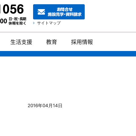
サイトマップ
生活支援
教育
採用情報
2016年04月14日