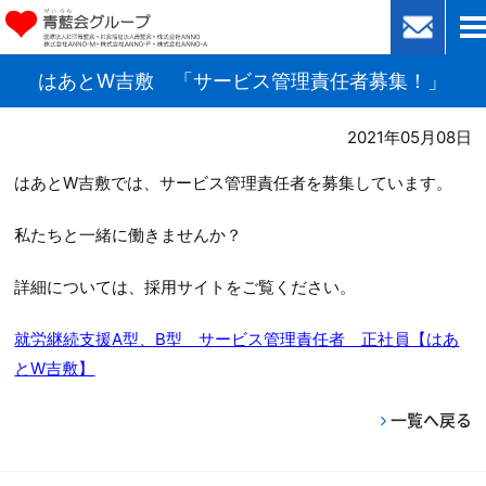
はあとW吉敷 「サービス管理責任者募集！」
2021年05月08日
はあとW吉敷では、サービス管理責任者を募集しています。
私たちと一緒に働きませんか？
詳細については、採用サイトをご覧ください。
就労継続支援A型、B型 サービス管理責任者 正社員【はあ
とW吉敷】
一覧へ戻る