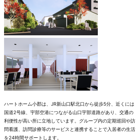
ハートホーム小郡は、JR新山口駅北口から徒歩5分、近くには
国道2号線、宇部空港につながる山口宇部道路があり、交通の
利便性が高い所に立地しています。グループ内の定期巡回や訪
問看護、訪問診療等のサービスと連携することで入居者の生活
を24時間サポートします。