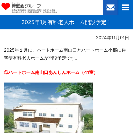
2025年1月有料老人ホーム開設予定！
2024年11月01日
2025年１月に、ハートホーム南山口とハートホーム小郡に住
宅型有料老人ホームが開設予定です。
◎ハートホーム南山口あんしんホーム（41室）