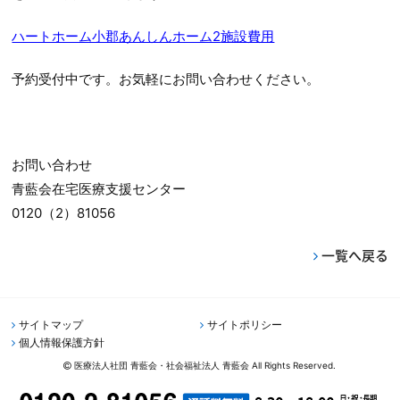
ハートホーム小郡あんしんホーム2
施設費用
予約受付中です。お気軽にお問い合わせください。
お問い合わせ
青藍会在宅医療支援センター
0120（2）81056
一覧へ戻る
サイトマップ
サイトポリシー
個人情報保護方針
医療法人社団 青藍会・社会福祉法人 青藍会 All Rights Reserved.