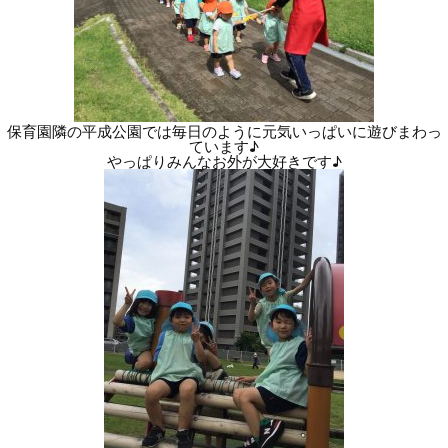
保育園隣の平成公園では毎日のように元気いっぱいに遊びまわっ
ています♪
やっぱりみんなお外が大好きです♪